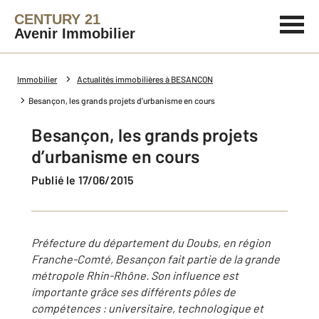
CENTURY 21
Avenir Immobilier
Immobilier
Actualités immobilières à BESANCON
Besançon, les grands projets d’urbanisme en cours
Besançon, les grands projets
d’urbanisme en cours
Publié le 17/06/2015
Préfecture du département du Doubs, en région
Franche-Comté, Besançon fait partie de la grande
métropole Rhin-Rhône. Son influence est
importante grâce ses différents pôles de
compétences : universitaire, technologique et