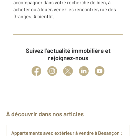
accompagner dans votre recherche de bien, à
acheter ou à louer, venez les rencontrer, rue des
Granges. A bientôt.
Suivez l’actualité immobilière et
rejoignez-nous
À découvrir dans nos articles
​Appartements avec extérieur​ à vendre à Besançon : ​