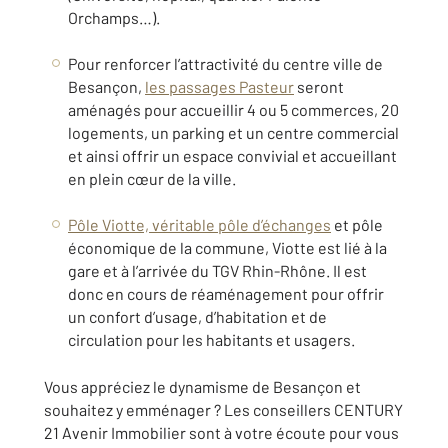
Orchamps…).
Pour renforcer l’attractivité du centre ville de
Besançon,
les passages Pasteur
seront
aménagés pour accueillir 4 ou 5 commerces, 20
logements, un parking et un centre commercial
et ainsi offrir un espace convivial et accueillant
en plein cœur de la ville.
Pôle Viotte, véritable pôle d’échanges
et pôle
économique de la commune, Viotte est lié à la
gare et à l’arrivée du TGV Rhin-Rhône. Il est
donc en cours de réaménagement pour offrir
un confort d’usage, d’habitation et de
circulation pour les habitants et usagers.
Vous appréciez le dynamisme de Besançon et
souhaitez y emménager ? Les conseillers CENTURY
21 Avenir Immobilier sont à votre écoute pour vous