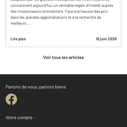
connaissent aujourd'hui un véritable regain d'intérêt auprès
des investisseurs immobiliers. Face à la hausse des prix
dans les grandes agglomérations et à la recherche de
meilleurs ...
Lire plus
18 juin 2026
Voir tous les articles
Parlons de vous, parlons biens
Votre compte :