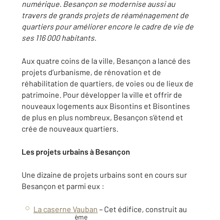
numérique. Besançon se modernise aussi au
travers de grands projets de réaménagement de
quartiers pour améliorer encore le cadre de vie de
ses 116 000 habitants.
Aux quatre coins de la ville, Besançon a lancé des
projets d’urbanisme, de rénovation et de
réhabilitation de quartiers, de voies ou de lieux de
patrimoine. Pour développer la ville et offrir de
nouveaux logements aux Bisontins et Bisontines
de plus en plus nombreux, Besançon s’étend et
crée de nouveaux quartiers.
Les projets urbains à Besançon
Une dizaine de projets urbains sont en cours sur
Besançon et parmi eux :
La caserne Vauban
– Cet édifice, construit au
ème