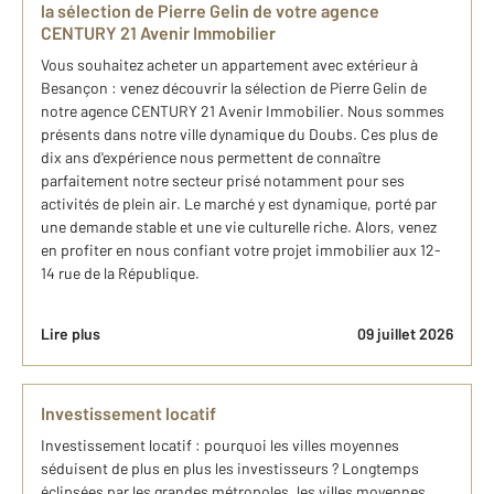
la sélection de Pierre Gelin de votre agence
CENTURY 21 Avenir Immobilier
​Vous souhaitez acheter un appartement avec extérieur​ à
Besançon : venez découvrir ​la sélection de Pierre Gelin de
notre agence CENTURY 21 Avenir Immobilier. Nous sommes
présents dans notre ville dynamique du Doubs. Ces plus de
dix ans d'expérience nous permettent de connaître
parfaitement notre secteur prisé notamment pour ses
activités de plein air. Le marché y est dynamique, porté par
une demande stable et une vie culturelle riche. Alors, venez
en profiter en nous confiant votre projet immobilier aux 12-
14 rue de la République.
Lire plus
09 juillet 2026
Investissement locatif
Investissement locatif : pourquoi les villes moyennes
séduisent de plus en plus les investisseurs ? Longtemps
éclipsées par les grandes métropoles, les villes moyennes