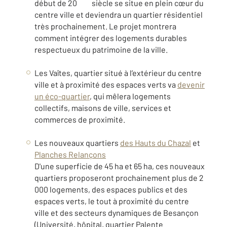
début de 20
siècle se situe en plein cœur du
centre ville et deviendra un quartier résidentiel
très prochainement. Le projet montrera
comment intégrer des logements durables
respectueux du patrimoine de la ville.
Les Vaîtes, quartier situé à l’extérieur du centre
ville et à proximité des espaces verts va
devenir
un éco-quartier
, qui mêlera logements
collectifs, maisons de ville, services et
commerces de proximité.
Les nouveaux quartiers
des Hauts du Chazal
et
Planches Relançons
D'une superficie de 45 ha et 65 ha, ces nouveaux
quartiers proposeront prochainement plus de 2
000 logements, des espaces publics et des
espaces verts, le tout à proximité du centre
ville et des secteurs dynamiques de Besançon
(Université, hôpital, quartier Palente