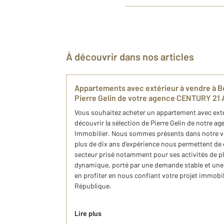
À découvrir dans nos articles
​Appartements avec extérieur​ à vendre à Be
Pierre Gelin de votre agence CENTURY 21 
​Vous souhaitez acheter un appartement avec exté
découvrir ​la sélection de Pierre Gelin de notre 
Immobilier. Nous sommes présents dans notre v
plus de dix ans d'expérience nous permettent de
secteur prisé notamment pour ses activités de ple
dynamique, porté par une demande stable et une vi
en profiter en nous confiant votre projet immobili
République.
Lire plus