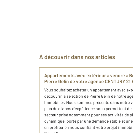
À découvrir dans nos articles
​Appartements avec extérieur​ à vendre à Be
Pierre Gelin de votre agence CENTURY 21 
​Vous souhaitez acheter un appartement avec exté
découvrir ​la sélection de Pierre Gelin de notre 
Immobilier. Nous sommes présents dans notre v
plus de dix ans d'expérience nous permettent de
secteur prisé notamment pour ses activités de ple
dynamique, porté par une demande stable et une vi
en profiter en nous confiant votre projet immobili