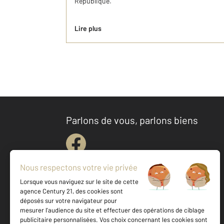
République.
Lire plus
Parlons de vous, parlons biens