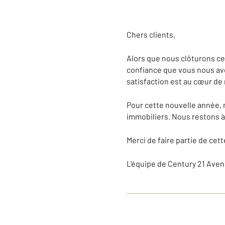
Chers clients,
Alors que nous clôturons c
confiance que vous nous ave
satisfaction est au cœur d
Pour cette nouvelle année, 
immobiliers. Nous restons 
Merci de faire partie de cet
L'équipe de Century 21 Aven