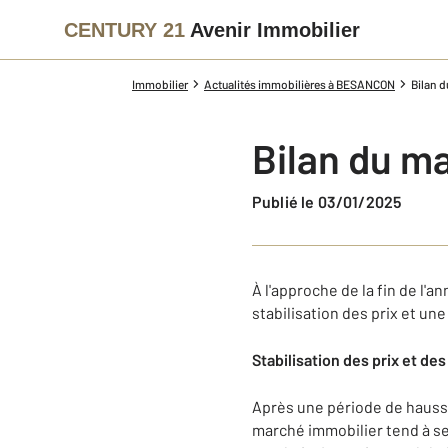
CENTURY 21
Avenir Immobilier
Immobilier
Actualités immobilières à BESANCON
Bilan 
Bilan du m
Publié le 03/01/2025
À l'approche de la fin de l
stabilisation des prix et un
Stabilisation des prix et de
Après une période de hausse
marché immobilier tend à se 