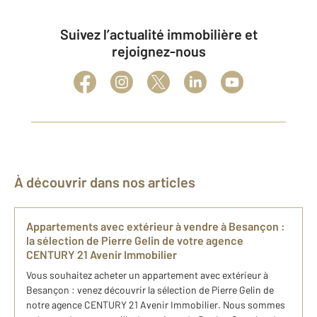
Suivez l’actualité immobilière et
rejoignez-nous
À découvrir dans nos articles
​Appartements avec extérieur​ à vendre à Besançon : ​
la sélection de Pierre Gelin de votre agence
CENTURY 21 Avenir Immobilier
​Vous souhaitez acheter un appartement avec extérieur​ à
Besançon : venez découvrir ​la sélection de Pierre Gelin de
notre agence CENTURY 21 Avenir Immobilier. Nous sommes