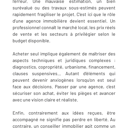
l’erreur. Une mauvaise estimation, un bien
surévalué ou des travaux sous-estimés peuvent
rapidement fragiliser le projet. C’est ici que le rôle
d’une agence immobilière devient essentiel. Un
professionnel connaît le marché local, les prix réels
de vente et les secteurs à privilégier selon le
budget disponible.
Acheter seul implique également de maîtriser des
aspects techniques et juridiques complexes :
diagnostics, copropriété, urbanisme, financement,
clauses suspensives… Autant d’éléments qui
peuvent devenir anxiogènes lorsqu’on est seul
face aux décisions. Passer par une agence, c’est
sécuriser son achat, éviter les pièges et avancer
avec une vision claire et réaliste.
Enfin, contrairement aux idées reçues, être
accompagné ne signifie pas perdre en liberté. Au
contraire, un conseiller immobilier agit comme un