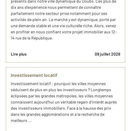
présents dans notre ville dynamique du Doubs. Ces plus de
dix ans d'expérience nous permettent de connaître
parfaitement notre secteur prisé notamment pour ses
activités de plein air. Le marché y est dynamique, porté par
une demande stable et une vie culturelle riche. Alors, venez
en profiter en nous confiant votre projet immobilier aux 12-
14 rue de la République.
Lire plus
09 juillet 2026
Investissement locatif
Investissement locatif : pourquoi les villes moyennes
séduisent de plus en plus les investisseurs ? Longtemps
éclipsées par les grandes métropoles, les villes moyennes
connaissent aujourd'hui un véritable regain d'intérêt auprès
des investisseurs immobiliers. Face à la hausse des prix
dans les grandes agglomérations et à la recherche de
meilleurs ...