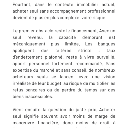
Pourtant, dans le contexte immobilier actuel,
acheter seul sans accompagnement professionnel
devient de plus en plus complexe, voire risqué.
Le premier obstacle reste le financement. Avec un
seul revenu, la capacité d’emprunt est
mécaniquement plus limitée. Les banques
appliquent des critères stricts : taux
d’endettement plafonné, reste à vivre surveillé,
apport personnel fortement recommandé. Sans
expertise du marché et sans conseil, de nombreux
acheteurs seuls se lancent avec une vision
irréaliste de leur budget, au risque de multiplier les
refus bancaires ou de perdre du temps sur des
biens inaccessibles.
Vient ensuite la question du juste prix. Acheter
seul signifie souvent avoir moins de marge de
manœuvre financière, donc moins de droit à