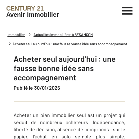
CENTURY 21
Avenir Immobilier
Immobilier
Actualités immobilières à BESANCON
Acheter seul aujourd’hui : une fausse bonne idée sans accompagnement
Acheter seul aujourd’hui : une
fausse bonne idée sans
accompagnement
Publié le 30/01/2026
Acheter un bien immobilier seul est un projet qui
séduit de nombreux acheteurs. Indépendance,
liberté de décision, absence de compromis : sur le
papier, l’achat en solo semble plus simple.