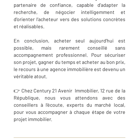
partenaire de confiance, capable d’adapter la
recherche, de négocier intelligemment et
d’orienter l’acheteur vers des solutions concrètes
et réalisables.
En conclusion, acheter seul aujourd’hui est
possible, mais rarement conseillé sans
accompagnement professionnel. Pour sécuriser
son projet, gagner du temps et acheter au bon prix,
le recours à une agence immobilière est devenu un
véritable atout.
👉 Chez Century 21 Avenir Immobilier, 12 rue de la
République, nous vous attendons avec des
conseillers à l’écoute, experts du marché local,
pour vous accompagner à chaque étape de votre
projet immobilier.