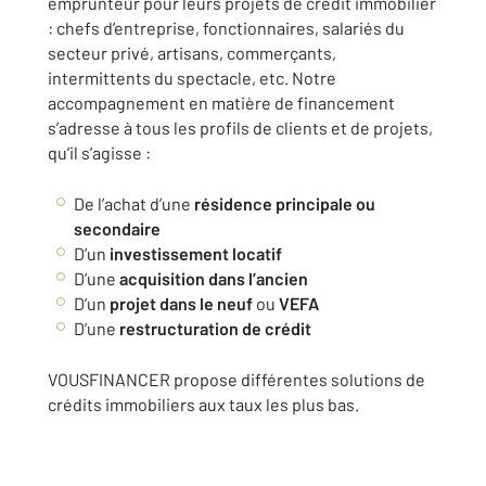
emprunteur pour leurs projets de crédit immobilier
: chefs d’entreprise, fonctionnaires, salariés du
secteur privé, artisans, commerçants,
intermittents du spectacle, etc. Notre
accompagnement en matière de financement
s’adresse à tous les profils de clients et de projets,
qu’il s’agisse :
De l’achat d’une
résidence principale ou
secondaire
D’un
investissement locatif
D’une
acquisition dans l’ancien
D’un
projet dans le neuf
ou
VEFA
D’une
restructuration de crédit
VOUSFINANCER propose différentes solutions de
crédits immobiliers aux taux les plus bas.