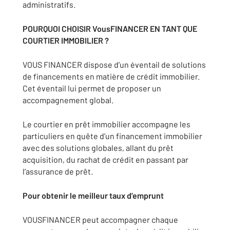
administratifs.
POURQUOI CHOISIR VousFINANCER EN TANT QUE
COURTIER IMMOBILIER ?
VOUS FINANCER dispose d’un éventail de solutions
de financements en matière de crédit immobilier.
Cet éventail lui permet de proposer un
accompagnement global.
Le courtier en prêt immobilier accompagne les
particuliers en quête d’un financement immobilier
avec des solutions globales, allant du prêt
acquisition, du rachat de crédit en passant par
l’assurance de prêt.
Pour obtenir le meilleur taux d’emprunt
VOUSFINANCER peut accompagner chaque