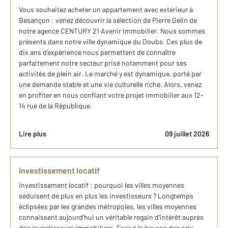
​Vous souhaitez acheter un appartement avec extérieur​ à
Besançon : venez découvrir ​la sélection de Pierre Gelin de
notre agence CENTURY 21 Avenir Immobilier. Nous sommes
présents dans notre ville dynamique du Doubs. Ces plus de
dix ans d'expérience nous permettent de connaître
parfaitement notre secteur prisé notamment pour ses
activités de plein air. Le marché y est dynamique, porté par
une demande stable et une vie culturelle riche. Alors, venez
en profiter en nous confiant votre projet immobilier aux 12-
14 rue de la République.
Lire plus
09 juillet 2026
Investissement locatif
Investissement locatif : pourquoi les villes moyennes
séduisent de plus en plus les investisseurs ? Longtemps
éclipsées par les grandes métropoles, les villes moyennes
connaissent aujourd'hui un véritable regain d'intérêt auprès
des investisseurs immobiliers. Face à la hausse des prix