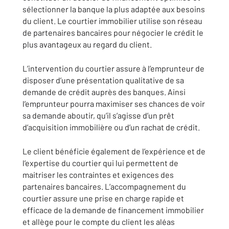
sélectionner la banque la plus adaptée aux besoins
du client. Le courtier immobilier utilise son réseau
de partenaires bancaires pour négocier le crédit le
plus avantageux au regard du client.
L’intervention du courtier assure à l’emprunteur de
disposer d’une présentation qualitative de sa
demande de crédit auprès des banques. Ainsi
l’emprunteur pourra maximiser ses chances de voir
sa demande aboutir, qu’il s’agisse d’un prêt
d’acquisition immobilière ou d’un rachat de crédit.
Le client bénéficie également de l’expérience et de
l’expertise du courtier qui lui permettent de
maitriser les contraintes et exigences des
partenaires bancaires. L’accompagnement du
courtier assure une prise en charge rapide et
efficace de la demande de financement immobilier
et allège pour le compte du client les aléas