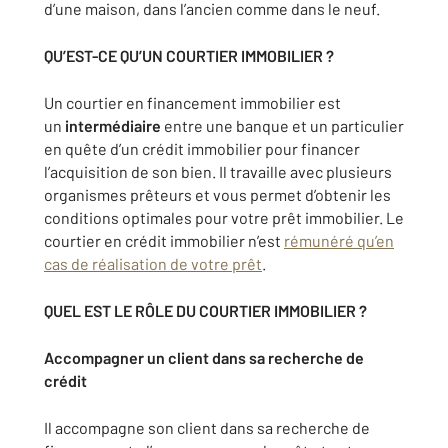
d’une maison, dans l’ancien comme dans le neuf.
QU’EST-CE QU’UN COURTIER IMMOBILIER ?
Un courtier en financement immobilier est
un
intermédiaire
entre une banque et un particulier
en quête d’un crédit immobilier pour financer
l’acquisition de son bien. Il travaille avec plusieurs
organismes prêteurs et vous permet d’obtenir les
conditions optimales pour votre prêt immobilier. Le
courtier en crédit immobilier n’est
rémunéré qu’en
cas de réalisation de votre prêt
.
QUEL EST LE RÔLE DU COURTIER IMMOBILIER ?
Accompagner un client dans sa recherche de
crédit
Il accompagne son client dans sa recherche de