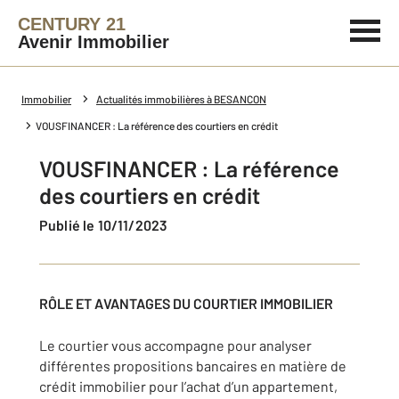
CENTURY 21
Avenir Immobilier
Immobilier
Actualités immobilières à BESANCON
VOUSFINANCER : La référence des courtiers en crédit
VOUSFINANCER : La référence
des courtiers en crédit
Publié le 10/11/2023
RÔLE ET AVANTAGES DU COURTIER IMMOBILIER
Le courtier vous accompagne pour analyser
différentes propositions bancaires en matière de
crédit immobilier pour l’achat d’un appartement,