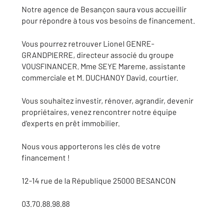
Notre agence de Besançon saura vous accueillir
pour répondre à tous vos besoins de financement.
Vous pourrez retrouver Lionel GENRE-
GRANDPIERRE, directeur associé du groupe
VOUSFINANCER. Mme SEYE Mareme, assistante
commerciale et M. DUCHANOY David, courtier.
Vous souhaitez investir, rénover, agrandir, devenir
propriétaires, venez rencontrer notre équipe
d'experts en prêt immobilier.
Nous vous apporterons les clés de votre
financement !
12-14 rue de la République 25000 BESANCON
03.70.88.98.88