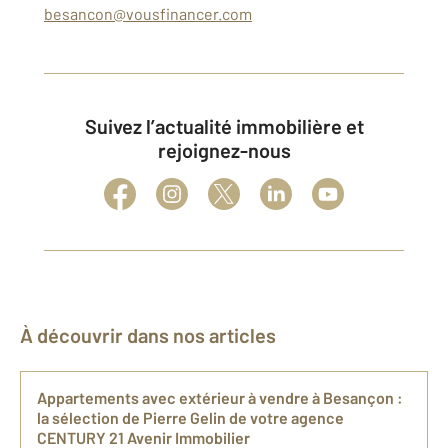
besancon@vousfinancer.com
Suivez l’actualité immobilière et
rejoignez-nous
À découvrir dans nos articles
​Appartements avec extérieur​ à vendre à Besançon : ​
la sélection de Pierre Gelin de votre agence
CENTURY 21 Avenir Immobilier