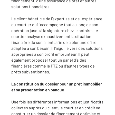
financement, d’une assurance de prêt et autres
solutions financières.
Le client bénéficie de l’expertise et de l’expérience
du courtier qui l’accompagne tout au long de son
opération jusqu’à la signature chez le notaire. Le
courtier analyse exhaustivement la situation
financière de son client, afin de cibler une offre
adaptée à son besoin. Il l’aiguille vers des solutions
appropriées à son profil emprunteur. Il peut
également proposer tout un panel d’aides
financières comme le PTZ ou d’autres types de
prêts subventionnés.
La constitution du dossier pour un prêt immobilier
et sa présentation en banque
Une fois les différentes informations et justificatifs
collectés auprès du client, le courtier en crédit va
constituer un dossier de financement optimisé et