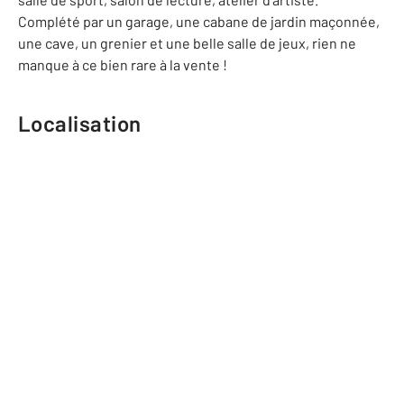
Complété par un garage, une cabane de jardin maçonnée,
une cave, un grenier et une belle salle de jeux, rien ne
manque à ce bien rare à la vente !
Localisation