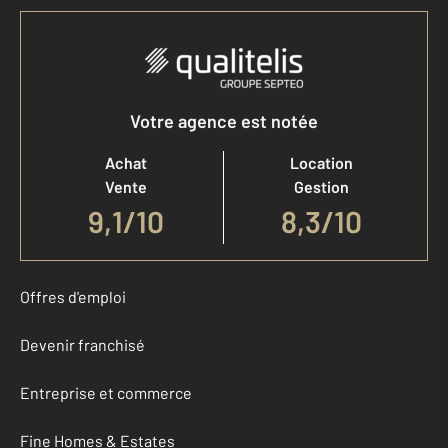
Votre agence est notée
Achat
Location
Vente
Gestion
9,1
/
10
8,3/10
Offres d'emploi
Devenir franchisé
Entreprise et commerce
Fine Homes & Estates