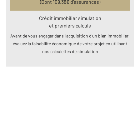
(Dont
109.38
€ d’assurances)
Crédit immobilier simulation
et premiers calculs
Avant de vous engager dans l’acquisition d’un bien immobilier,
évaluez la faisabilité économique de votre projet en utilisant
nos calculettes de simulation