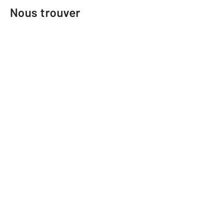
Nous trouver