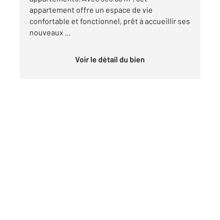
appartement offre un espace de vie
confortable et fonctionnel, prêt à accueillir ses
nouveaux ...
Voir le détail du bien