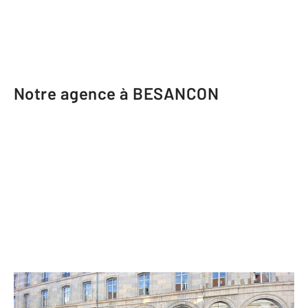
Notre agence à BESANCON
CENTURY 21 Avenir Immobilier