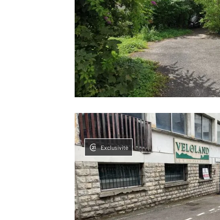
Exclusivité