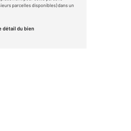
ieurs parcelles disponibles) dans un
le détail du bien