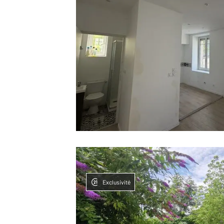
Exclusivité