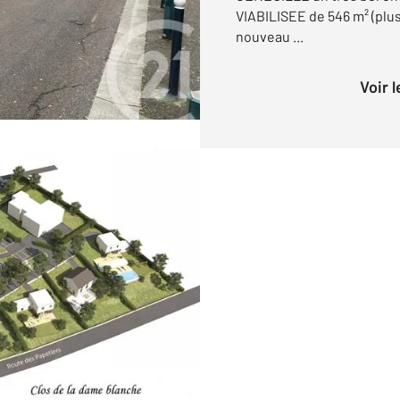
VIABILISEE de 546 m² (plus
nouveau ...
Voir 