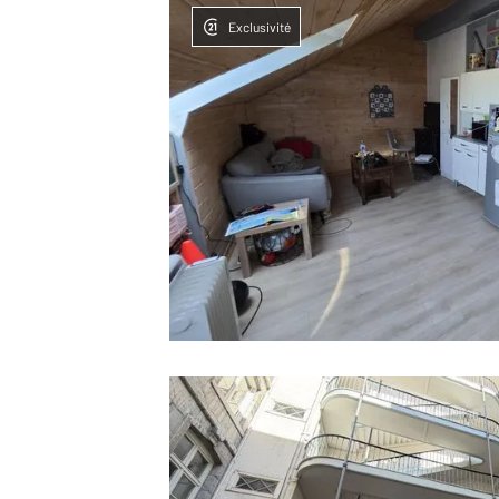
Exclusivité