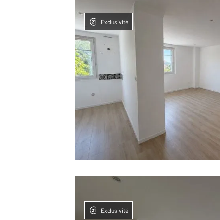
Exclusivité
Exclusivité