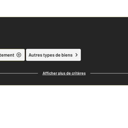
tement
Autres types de biens
Afficher plus de critères