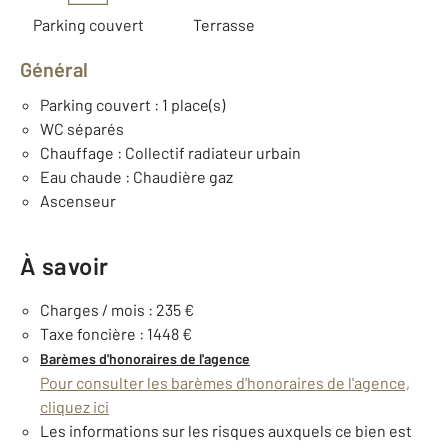
Parking couvert
Terrasse
Général
Parking couvert : 1 place(s)
WC séparés
Chauffage : Collectif radiateur urbain
Eau chaude : Chaudière gaz
Ascenseur
À savoir
Charges / mois : 235 €
Taxe foncière : 1448 €
Barèmes d'honoraires de l'agence
Pour consulter les barèmes d'honoraires de l'agence,
cliquez ici
Les informations sur les risques auxquels ce bien est