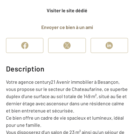
Visiter le site dédié
Envoyer ce bien à un ami
Description
Votre agence century21 Avenir immobilier à Besançon,
vous propose sur le secteur de Chateaufarine, ce superbe
duplex d'une surface au sol totale de 149 m², situé au 5e et
dernier étage avec ascenseur dans une résidence calme
et bien entretenue et sécurisée.
Ce bien offre un cadre de vie spacieux et lumineux, idéal
pour une famille.
Vous disposerez d'un salon de 23 m² ainsi qu'un séjour de