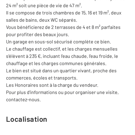
24 m² soit une pièce de vie de 47 m².
Il se compose de trois chambres de 15, 16 et 19 m², deux
salles de bains, deux WC séparés.
Vous bénéficierez de 2 terrasses de 4 et 8 m² parfaites
pour profiter des beaux jours.
Un garage en sous-sol sécurisé complète ce bien.
Le chauffage est collectif, et les charges mensuelles
s'élèvent à 235 €, incluant l'eau chaude, l'eau froide, le
chauffage et les charges communes générales.
Le bien est situé dans un quartier vivant, proche des
commerces, écoles et transports.
Les Honoraires sont à la charge du vendeur.
Pour plus d'informations ou pour organiser une visite,
contactez-nous.
Localisation