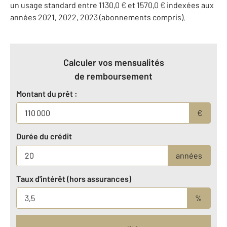
un usage standard entre 1130,0 € et 1570,0 € indexées aux
années 2021, 2022, 2023 (abonnements compris).
Calculer vos mensualités
de remboursement
Montant du prêt :
€
Durée du crédit
années
Taux d'intérêt (hors assurances)
%