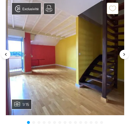
Exclusivité
1/15