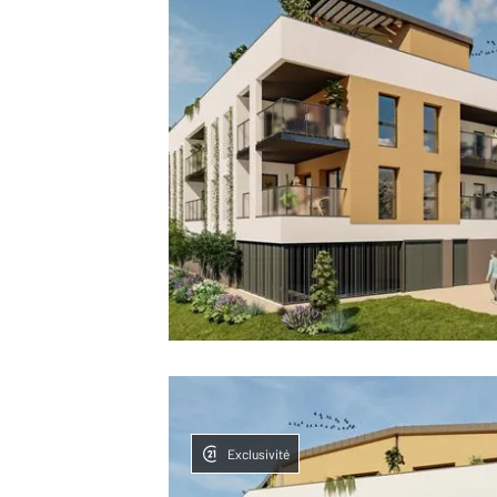
Exclusivité