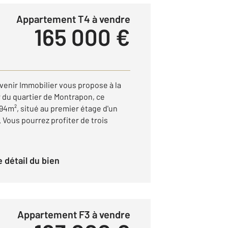
Appartement T4 à vendre
165 000 €
venir Immobilier vous propose à la
du quartier de Montrapon, ce
4m², situé au premier étage d'un
Vous pourrez profiter de trois
le détail du bien
Appartement F3 à vendre