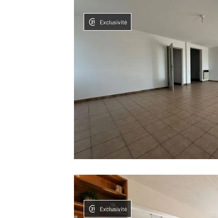
Exclusivité
Exclusivité