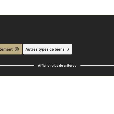
tement
Autres types de biens
Afficher plus de critères