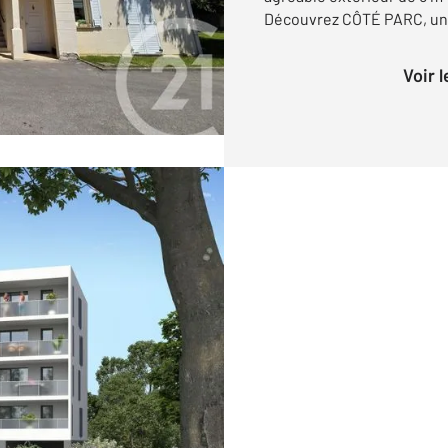
Découvrez CÔTÉ PARC, une
Voir 