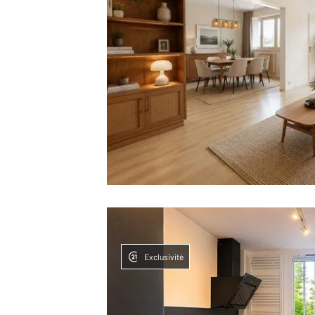
Exclusivité