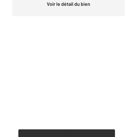
Voir le détail du bien