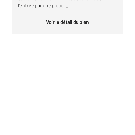
l'entrée par une pièce ...
Voir le détail du bien