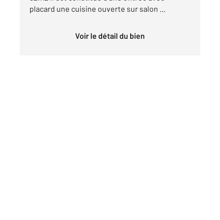
placard une cuisine ouverte sur salon ...
Voir le détail du bien